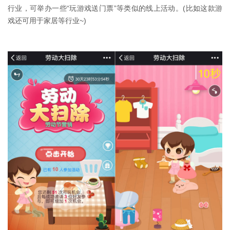
行业，可举办一些“玩游戏送门票”等类似的线上活动。(比如这款游
戏还可用于家居等行业~)