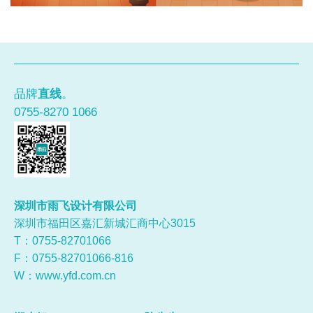
品牌
直线
。
0755-8270 1066
深圳市雨飞设计有限公司
深圳市福田区嘉汇新城汇商中心3015
T：0755-
82701066
F：0755-82701066-816
W：
www.yfd.com.cn