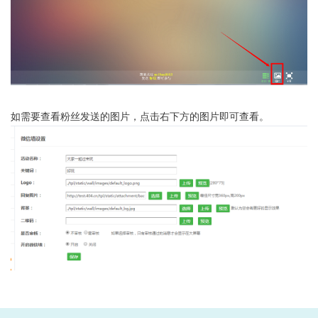
如需要查看粉丝发送的图片，点击右下方的图片即可查看。