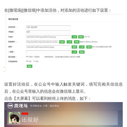
在[微现场][微信墙]中添加活动，对添加的活动进行如下设置：
设置好活动后，在公众号中输入触发关键词，填写完相关信信息
后，在公众号里输入的信息会在微信墙上显示。
点击【大屏幕】可以看到粉丝上传的消息，如下：