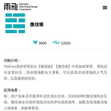
微信墙
3000
13201
功能介绍：
YfdCms系统管理后台【微现场】【微信墙】中添加或管理。 系统后
台设置好后，活动现场配合大屏幕。可以提高活动现场的人气互
动，以及吸粉的目的。
应用场景：
例：用户实体店开展周年店庆演出活动，活动的同时微信墙同步互
动。微信墙会出现对现场活动的评论或祝福等。如配合现场微信墙
上墙抽奖，则效果更佳。