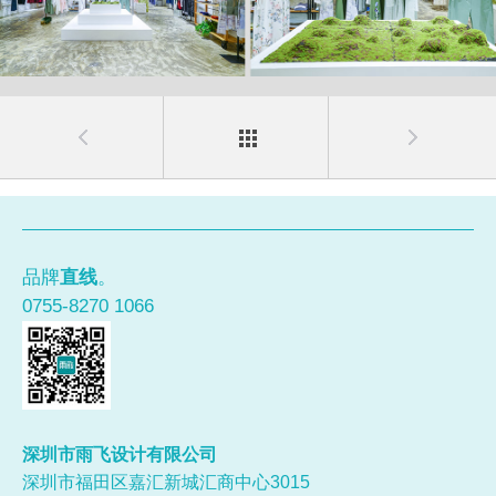
品牌
直线
。
0755-8270 1066
深圳市雨飞设计有限公司
深圳市福田区嘉汇新城汇商中心3015