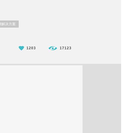
网解决方案
1203
17123