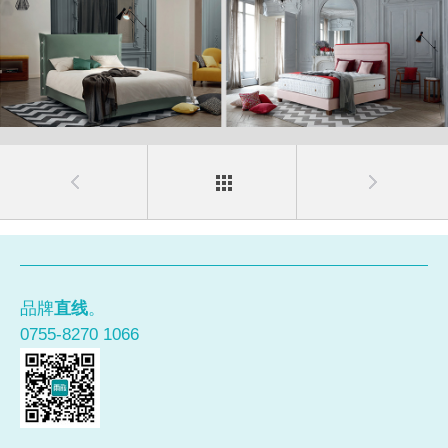
品牌
直线
。
0755-8270 1066