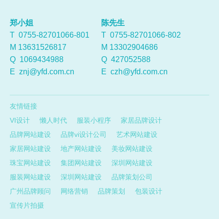
郑小姐
陈先生
T 0755-82701066-801
T 0755-82701066-802
M 13631526817
M 13302904686
Q
1069434988
Q
427052588
E
znj@yfd.com.cn
E
czh@yfd.com.cn
友情链接
VI设计
懒人时代
服装小程序
家居品牌设计
品牌网站建设
品牌vi设计公司
艺术网站建设
家居网站建设
地产网站建设
美妆网站建设
珠宝网站建设
集团网站建设
深圳网站建设
服装网站建设
深圳网站建设
品牌策划公司
广州品牌顾问
网络营销
品牌策划
包装设计
宣传片拍摄