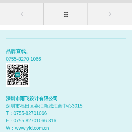
品牌
直线
。
0755-8270 1066
深圳市雨飞设计有限公司
深圳市福田区嘉汇新城汇商中心3015
T：0755-
82701066
F：0755-82701066-816
W：
www.yfd.com.cn