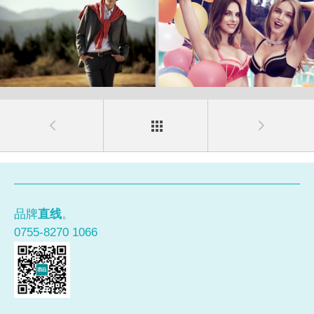
品牌
直线
。
0755-8270 1066