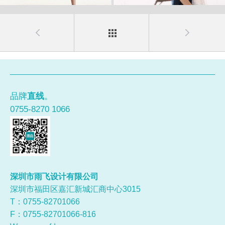
品牌
直线
。
0755-8270 1066
深圳市雨飞设计有限公司
深圳市福田区嘉汇新城汇商中心3015
T：0755-
82701066
F：0755-82701066-816