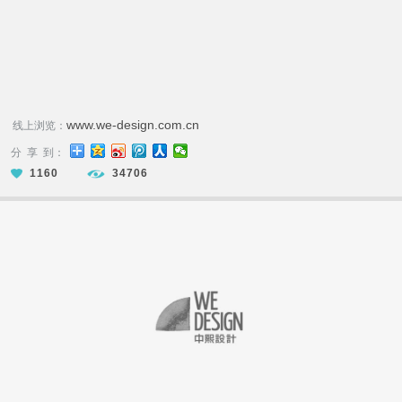
www.we-design.com.cn
线上浏览：
分 享 到：
1160
34706