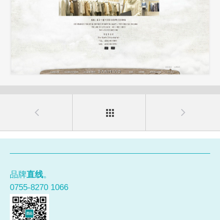
品牌
直线
。
0755-8270 1066