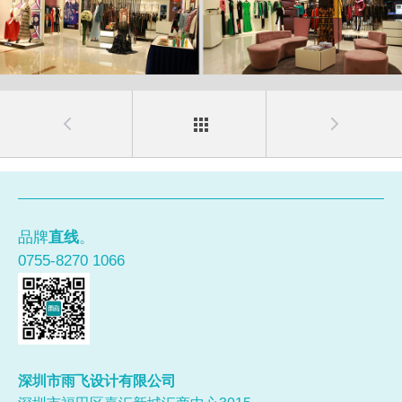
品牌
直线
。
0755-8270 1066
深圳市雨飞设计有限公司