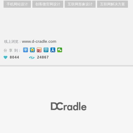
手机网站设计
创客微官网设计
互联网形象设计
互联网解决方案
www.d-cradle.com
线上浏览：
分 享 到：
8044
24867