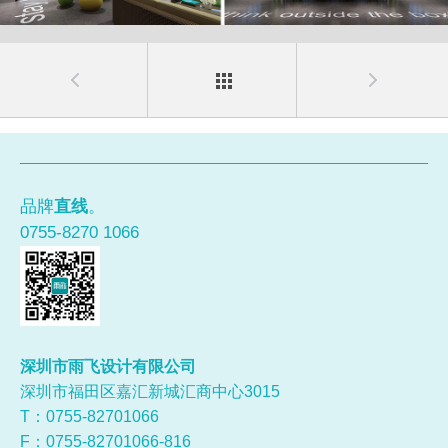
品牌
直线
。
0755-8270 1066
深圳市雨飞设计有限公司
深圳市福田区嘉汇新城汇商中心3015
T：0755-
82701066
F：0755-82701066-816