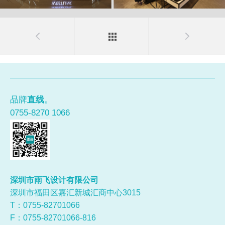
品牌
直线
。
0755-8270 1066
深圳市雨飞设计有限公司
深圳市福田区嘉汇新城汇商中心3015
T：0755-
82701066
F：0755-82701066-816