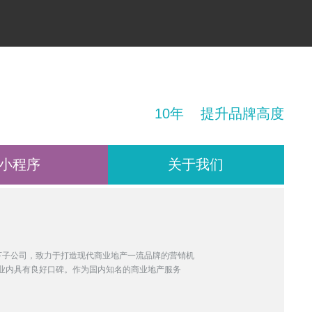
！
10年 提升品牌高度
小程序
关于我们
旗下子公司，致力于打造现代商业地产一流品牌的营销机
业内具有良好口碑。作为国内知名的商业地产服务