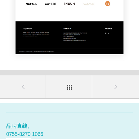
品牌
直线
。
0755-8270 1066