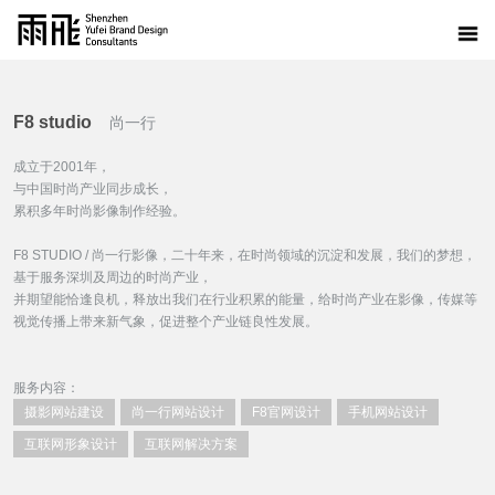
F8 studio
尚一行
成立于2001年，
与中国时尚产业同步成长，
累积多年时尚影像制作经验。
F8 STUDIO / 尚一行影像，二十年来，在时尚领域的沉淀和发展，我们的梦想，
基于服务深圳及周边的时尚产业，
并期望能恰逢良机，释放出我们在行业积累的能量，给时尚产业在影像，传媒等
视觉传播上带来新气象，促进整个产业链良性发展。
服务内容：
摄影网站建设
尚一行网站设计
F8官网设计
手机网站设计
互联网形象设计
互联网解决方案