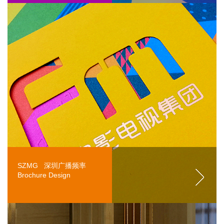
SZMG 深圳广播频率
Brochure Design