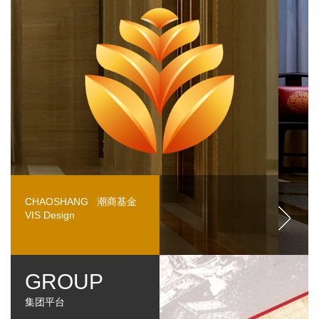
CHAOSHANG 潮商基金
VIS Design
GROUP
集团平台