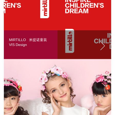
MIRTILLO 米提诺童装
VIS Design