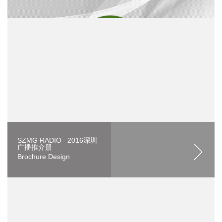
SZMG RADIO 2016深圳
广播推介册
Brochure Design