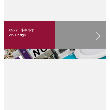
XNXY 小牛小羊
VIS Design