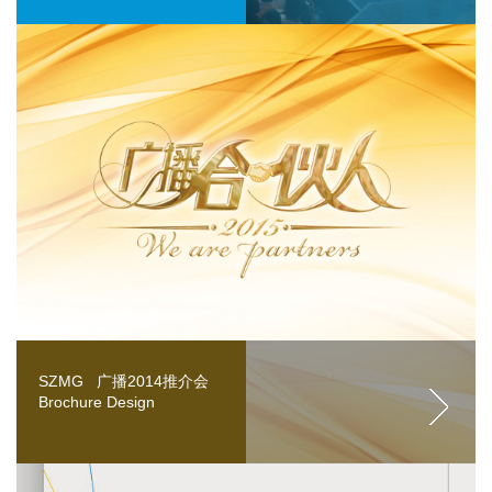
SZMG 广播2014推介会
Brochure Design