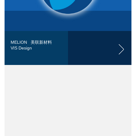
MELION 美联新材料
VIS Design