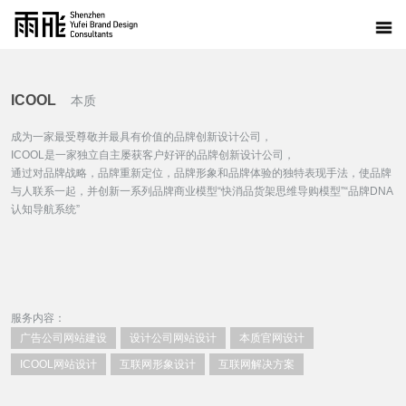
ICOOL
本质
成为一家最受尊敬并最具有价值的品牌创新设计公司，
ICOOL是一家独立自主屡获客户好评的品牌创新设计公司，
通过对品牌战略，品牌重新定位，品牌形象和品牌体验的独特表现手法，使品牌
与人联系一起，并创新一系列品牌商业模型“快消品货架思维导购模型”“品牌DNA
认知导航系统”
服务内容：
广告公司网站建设
设计公司网站设计
本质官网设计
ICOOL网站设计
互联网形象设计
互联网解决方案