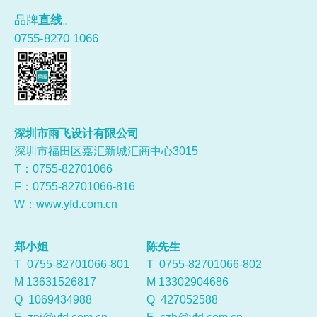
品牌
直线
。
0755-8270 1066
深圳市雨飞设计有限公司
深圳市福田区嘉汇新城汇商中心3015
T：0755-
82701066
F：0755-82701066-816
W：
www.yfd.com.cn
郑小姐
陈先生
T 0755-82701066-801
T 0755-82701066-802
M 13631526817
M 13302904686
Q
1069434988
Q
427052588