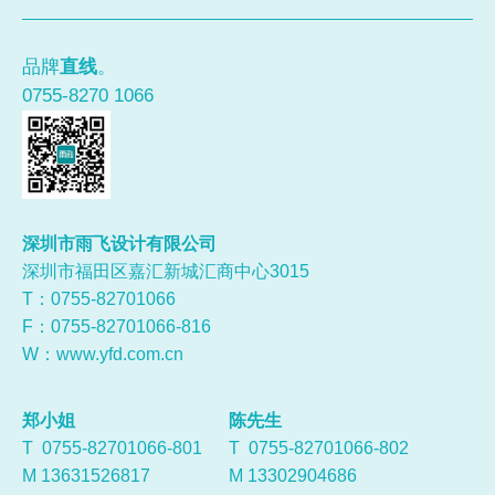
品牌
直线
。
0755-8270 1066
深圳市雨飞设计有限公司
深圳市福田区嘉汇新城汇商中心3015
T：0755-
82701066
F：0755-82701066-816
W：
www.yfd.com.cn
郑小姐
陈先生
T 0755-82701066-801
T 0755-82701066-802
M 13631526817
M 13302904686