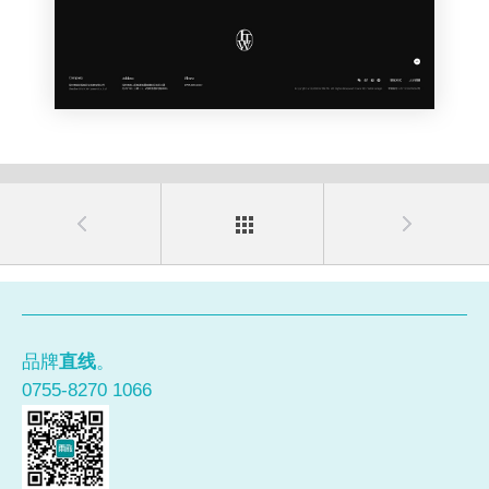
品牌
直线
。
0755-8270 1066