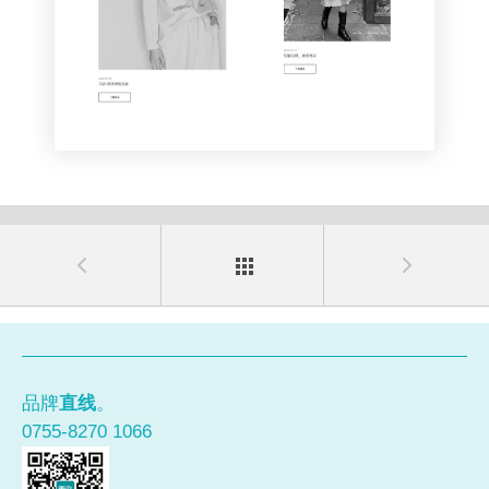
品牌
直线
。
0755-8270 1066