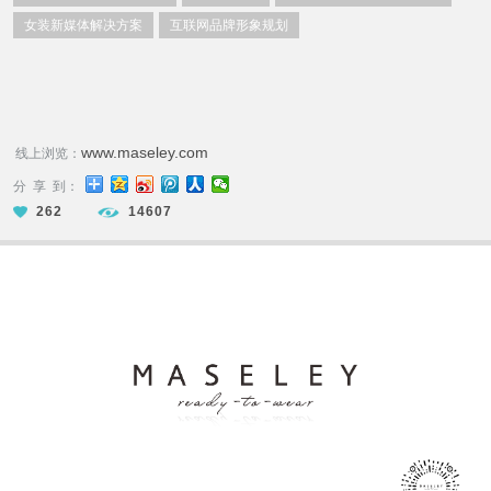
女装新媒体解决方案
互联网品牌形象规划
www.maseley.com
线上浏览：
分 享 到：
262
14607