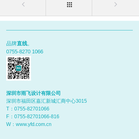
品牌
直线
。
0755-8270 1066
深圳市雨飞设计有限公司
深圳市福田区嘉汇新城汇商中心3015
T：0755-
82701066
F：0755-82701066-816
W：
www.yfd.com.cn