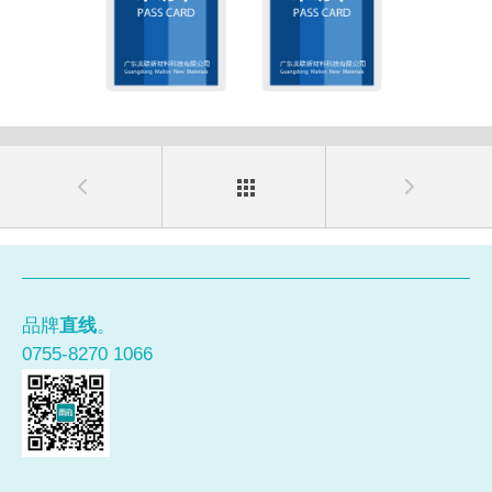
品牌
直线
。
0755-8270 1066