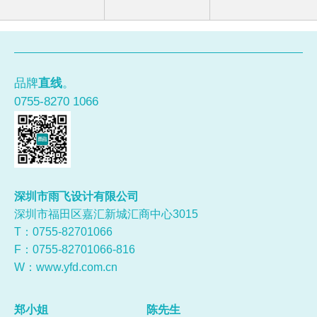
品牌
直线
。
0755-8270 1066
深圳市雨飞设计有限公司
深圳市福田区嘉汇新城汇商中心3015
T：0755-
82701066
F：0755-82701066-816
W：
www.yfd.com.cn
郑小姐
陈先生