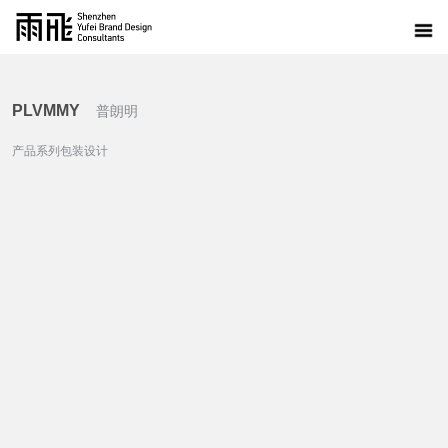
PLVMMY
普朗明
产品系列包装设计