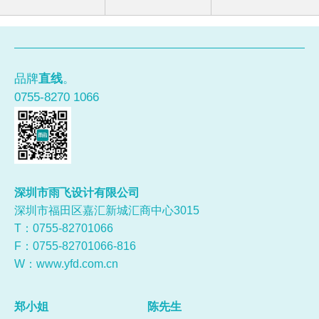
品牌
直线
。
0755-8270 1066
深圳市雨飞设计有限公司
深圳市福田区嘉汇新城汇商中心3015
T：0755-
82701066
F：0755-82701066-816
W：
www.yfd.com.cn
郑小姐
陈先生