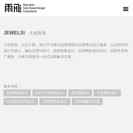
JEWELSI
久悦智造
久悦智造，沉淀十载，致力于为珠宝品牌商提供品牌整合设计服务。以品牌空间
设计为核心，融合品牌VI设计、品牌画册设计、品牌网站规划设计、品牌年度推
广服务，为珠宝商提供一站式品牌解决方案。
服务内容：
品牌网站设计
设计公司网站设计
微官网设计
手机网站设计
久悦智造官网设计
互联网形象设计
互联网解决方案