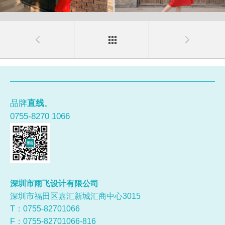
品牌
直线
。
0755-8270 1066
深圳市雨飞设计有限公司
深圳市福田区嘉汇新城汇商中心3015
T：0755-
82701066
F：0755-82701066-816