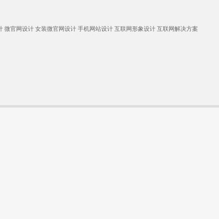
计
微官网设计
女装微官网设计
手机网站设计
互联网形象设计
互联网解决方案