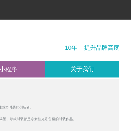
！
10年 提升品牌高度
小程序
关于我们
性魅力时装的创新者。
的渴望，每款时装都是令女性光彩备至的时装作品。