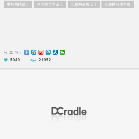
手机网站设计
创客微官网设计
互联网形象设计
互联网解决方案
分 享 到：
5049
21952