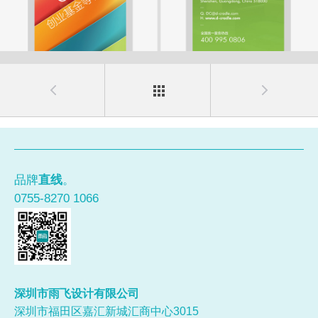
品牌
直线
。
0755-8270 1066
深圳市雨飞设计有限公司
深圳市福田区嘉汇新城汇商中心3015