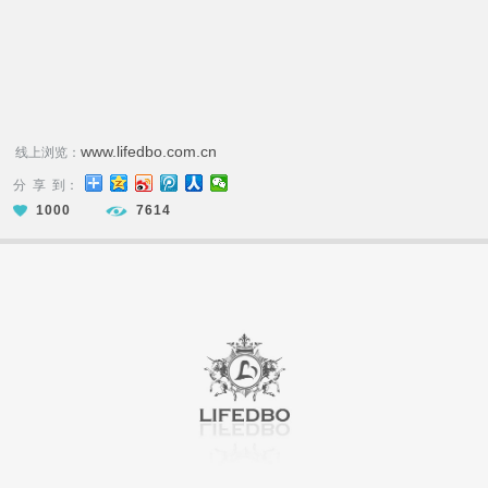
www.lifedbo.com.cn
线上浏览：
分 享 到：
1000
7614