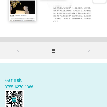
品牌
直线
。
0755-8270 1066