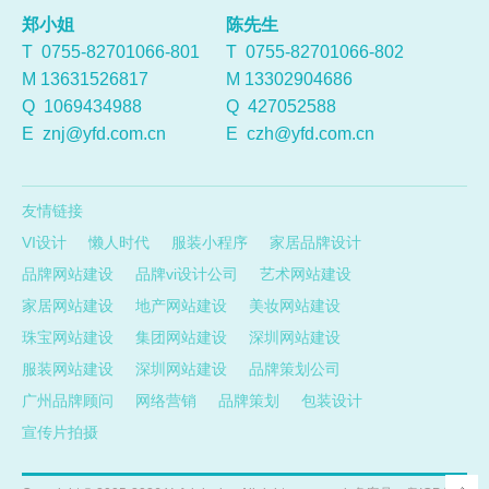
郑小姐
陈先生
T 0755-82701066-801
T 0755-82701066-802
M 13631526817
M 13302904686
Q
1069434988
Q
427052588
E
znj@yfd.com.cn
E
czh@yfd.com.cn
友情链接
VI设计
懒人时代
服装小程序
家居品牌设计
品牌网站建设
品牌vi设计公司
艺术网站建设
家居网站建设
地产网站建设
美妆网站建设
珠宝网站建设
集团网站建设
深圳网站建设
服装网站建设
深圳网站建设
品牌策划公司
广州品牌顾问
网络营销
品牌策划
包装设计
宣传片拍摄