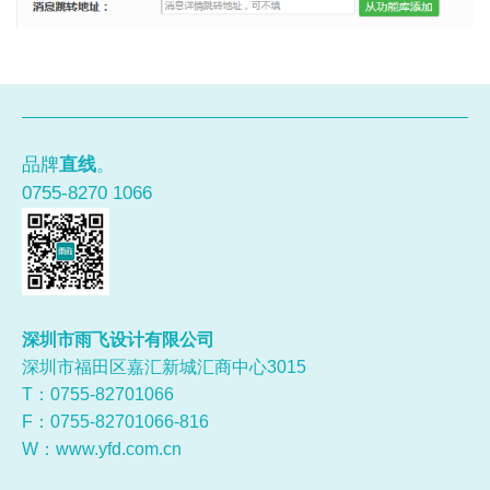
品牌
直线
。
0755-8270 1066
深圳市雨飞设计有限公司
深圳市福田区嘉汇新城汇商中心3015
T：0755-
82701066
F：0755-82701066-816
W：
www.yfd.com.cn