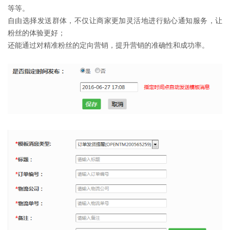
等等。
自由选择发送群体，不仅让商家更加灵活地进行贴心通知服务，让
粉丝的体验更好；
还能通过对精准粉丝的定向营销，提升营销的准确性和成功率。