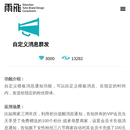
自定义消息群发
3000
13282
功能介绍：
自定义模板消息通知功能，可以自定义模板消息、在指定的时间
内，发送给指定的粉丝群体。
应用场景：
比如商家三周年庆，利用积分提醒消息通知，告知所有的VIP会员当
天享受了免费赠送的100个积分;或者母婴商家，设置会员卡充值消
息通知，告知旗下女性粉丝三八节商家自动对其会员卡充值了100元