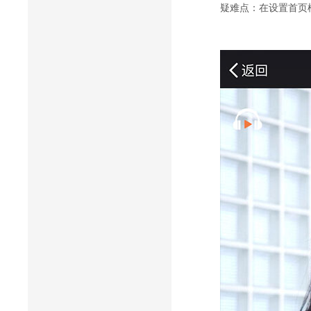
疑难点：在设置首页