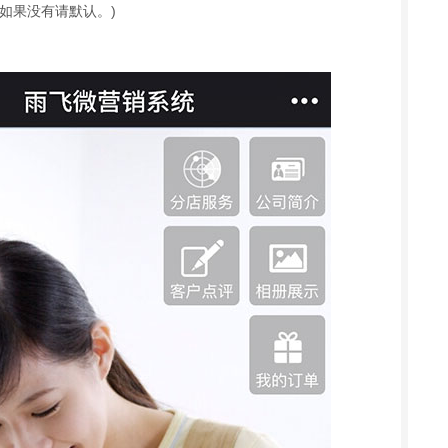
如果没有请默认。
)