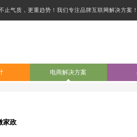
不止气质，更重趋势！我们专注品牌互联网解决方案
计
电商解决方案
微家政