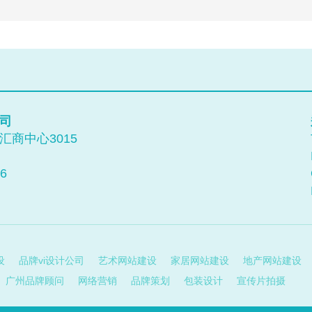
司
商中心3015
6
设
品牌vi设计公司
艺术网站建设
家居网站建设
地产网站建设
广州品牌顾问
网络营销
品牌策划
包装设计
宣传片拍摄