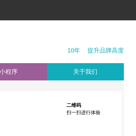
！
10年 提升品牌高度
小程序
关于我们
二维码
扫一扫进行体验