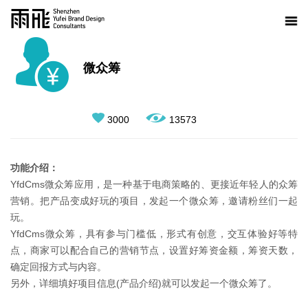
微众筹
3000
13573
功能介绍：
YfdCms微众筹应用，是一种基于电商策略的、更接近年轻人的众筹
营销。把产品变成好玩的项目，发起一个微众筹，邀请粉丝们一起
玩。
YfdCms微众筹，具有参与门槛低，形式有创意，交互体验好等特
点，商家可以配合自己的营销节点，设置好筹资金额，筹资天数，
确定回报方式与内容。
另外，详细填好项目信息(产品介绍)就可以发起一个微众筹了。