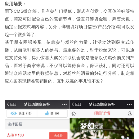
应用场景：
雨飞CMS微众筹，具有参与门槛低，形式有创意，交互体验好等特
点，商家可以配合自己的营销节点，设置好筹资金额，筹资天数，
确定回报方式与内容，另外，详细填好项目信息(产品介绍)就可以发
起一个微众筹了。
基于朋友圈强关系，依靠参与粉丝的力量，让活动达到裂变式传
播，从而吸引更多人的参与。最重要的是，对于粉丝来说，可以通
过支持众筹，得到惊喜大奖的抽取机会或是能够以优惠价购买到产
品，而对于商家来说，不仅可以筹得资金，保证获利，同时还可以
通过众筹活动里的数据信息，对粉丝的消费偏好进行分析，制定相
应方案实现精准营销目的。互利双赢的事儿谁不爱?