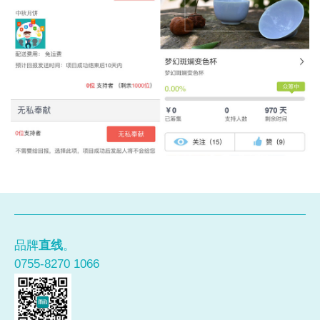
品牌
直线
。
0755-8270 1066