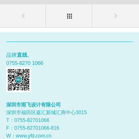
品牌
直线
。
0755-8270 1066
深圳市雨飞设计有限公司
深圳市福田区嘉汇新城汇商中心3015
T：0755-
82701066
F：0755-82701066-816
W：
www.yfd.com.cn