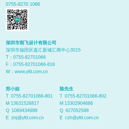
0755-8270 1066
深圳市雨飞设计有限公司
深圳市福田区嘉汇新城汇商中心3015
T：0755-
82701066
F：0755-82701066-816
W：
www.yfd.com.cn
郑小姐
陈先生
T 0755-82701066-801
T 0755-82701066-802
M 13631526817
M 13302904686
Q
1069434988
Q
427052588
E
znj@yfd.com.cn
E
czh@yfd.com.cn