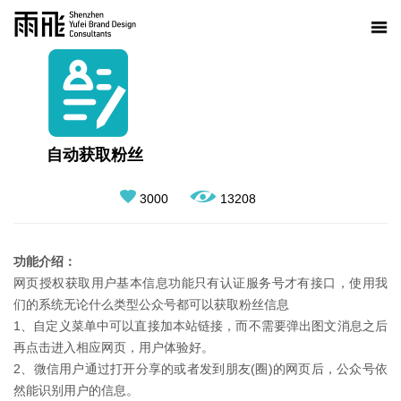
自动获取粉丝
3000
13208
功能介绍：
网页授权获取用户基本信息功能只有认证服务号才有接口，使用我
们的系统无论什么类型公众号都可以获取粉丝信息
1、自定义菜单中可以直接加本站链接，而不需要弹出图文消息之后
再点击进入相应网页，用户体验好。
2、微信用户通过打开分享的或者发到朋友(圈)的网页后，公众号依
然能识别用户的信息。