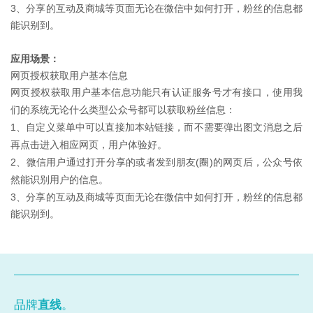
3、分享的互动及商城等页面无论在微信中如何打开，粉丝的信息都
能识别到。
应用场景：
网页授权获取用户基本信息
网页授权获取用户基本信息功能只有认证服务号才有接口，使用我
们的系统无论什么类型公众号都可以获取粉丝信息：
1、自定义菜单中可以直接加本站链接，而不需要弹出图文消息之后
再点击进入相应网页，用户体验好。
2、微信用户通过打开分享的或者发到朋友(圈)的网页后，公众号依
然能识别用户的信息。
3、分享的互动及商城等页面无论在微信中如何打开，粉丝的信息都
能识别到
。
品牌
直线
。