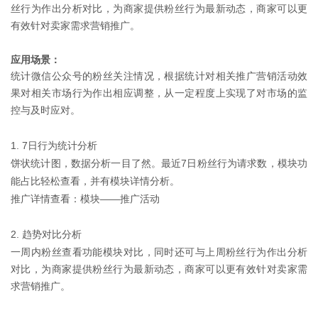
丝行为作出分析对比，为商家提供粉丝行为最新动态，商家可以更
有效针对卖家需求营销推广。
应用场景：
统计微信公众号的粉丝关注情况，根据统计对相关推广营销活动效
果对相关市场行为作出相应调整，从一定程度上实现了对市场的监
控与及时应对。
1. 7日行为统计分析
饼状统计图，数据分析一目了然。最近7日粉丝行为请求数，模块功
能占比轻松查看，并有模块详情分析。
推广详情查看：模块——推广活动
2. 趋势对比分析
一周内粉丝查看功能模块对比，同时还可与上周粉丝行为作出分析
对比，为商家提供粉丝行为最新动态，商家可以更有效针对卖家需
求营销推广
。