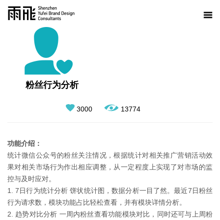
粉丝行为分析
3000
13774
功能介绍：
统计微信公众号的粉丝关注情况，根据统计对相关推广营销活动效
果对相关市场行为作出相应调整，从一定程度上实现了对市场的监
控与及时应对。
1. 7日行为统计分析 饼状统计图，数据分析一目了然。最近7日粉丝
行为请求数，模块功能占比轻松查看，并有模块详情分析。
2. 趋势对比分析 一周内粉丝查看功能模块对比，同时还可与上周粉