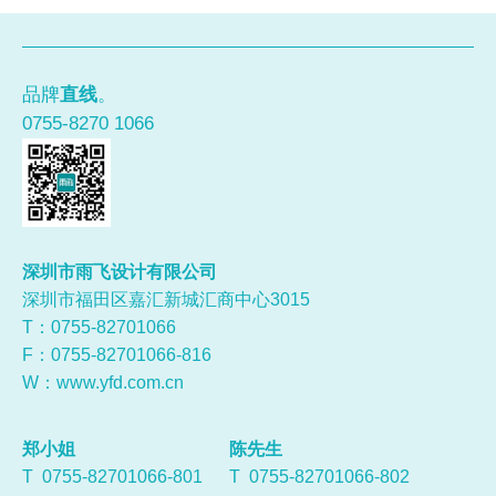
品牌
直线
。
0755-8270 1066
深圳市雨飞设计有限公司
深圳市福田区嘉汇新城汇商中心3015
T：0755-
82701066
F：0755-82701066-816
W：
www.yfd.com.cn
郑小姐
陈先生
T 0755-82701066-801
T 0755-82701066-802