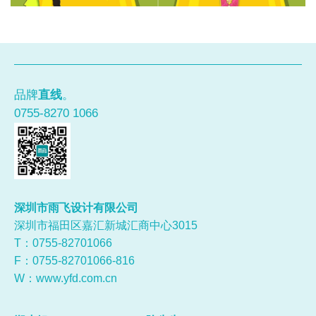
品牌
直线
。
0755-8270 1066
深圳市雨飞设计有限公司
深圳市福田区嘉汇新城汇商中心3015
T：0755-
82701066
F：0755-82701066-816
W：
www.yfd.com.cn