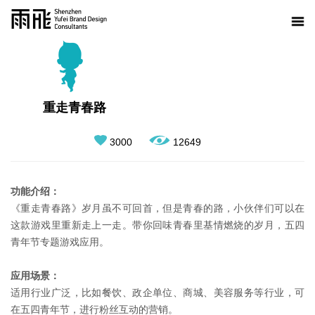
重走青春路
3000
12649
功能介绍：
《重走青春路》岁月虽不可回首，但是青春的路，小伙伴们可以在
这款游戏里重新走上一走。带你回味青春里基情燃烧的岁月，五四
青年节专题游戏应用。
应用场景：
适用行业广泛，比如餐饮、政企单位、商城、美容服务等行业，可
在五四青年节，进行粉丝互动的营销。