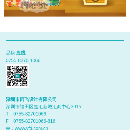
品牌
直线
。
0755-8270 1066
深圳市雨飞设计有限公司
深圳市福田区嘉汇新城汇商中心3015
T：0755-
82701066
F：0755-82701066-816
W：
www.yfd.com.cn