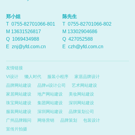
郑小姐
陈先生
T 0755-82701066-801
T 0755-82701066-802
M 13631526817
M 13302904686
Q
1069434988
Q
427052588
E
znj@yfd.com.cn
E
czh@yfd.com.cn
友情链接
VI设计
懒人时代
服装小程序
家居品牌设计
品牌网站建设
品牌vi设计公司
艺术网站建设
家居网站建设
地产网站建设
美妆网站建设
珠宝网站建设
集团网站建设
深圳网站建设
服装网站建设
深圳网站建设
品牌策划公司
广州品牌顾问
网络营销
品牌策划
包装设计
宣传片拍摄