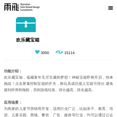
欢乐藏宝箱
3000
15114
功能介绍：
欢乐藏宝箱，蕴藏童年无尽宝藏和梦想！神秘宝箱即将开启，快来
挑战！点击屏幕控制宝箱的开关，将玩具成功接入宝箱可得分;避免
接到炸弹和拖鞋，否则游戏结束。得分越高，排名越高。
应用场景：
为商家的儿童节营销而开发，适用行业广泛，比如亲子、教育、培
训、儿童乐园、商城、餐饮、广告、媒体等行业，均可以通过公众