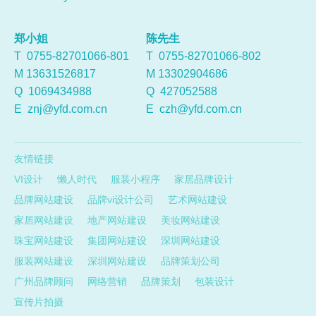
郑小姐
陈先生
T 0755-82701066-801
T 0755-82701066-802
M 13631526817
M 13302904686
Q
1069434988
Q
427052588
E
znj@yfd.com.cn
E
czh@yfd.com.cn
友情链接
VI设计
懒人时代
服装小程序
家居品牌设计
品牌网站建设
品牌vi设计公司
艺术网站建设
家居网站建设
地产网站建设
美妆网站建设
珠宝网站建设
集团网站建设
深圳网站建设
服装网站建设
深圳网站建设
品牌策划公司
广州品牌顾问
网络营销
品牌策划
包装设计
宣传片拍摄