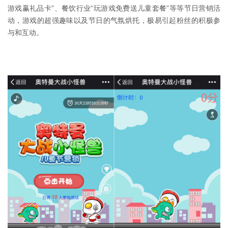
游戏赢礼品卡”、餐饮行业“玩游戏免费送儿童套餐”等等节日营销活
动，游戏的超强趣味以及节日的气氛烘托，极易引起粉丝的积极参
与和互动。