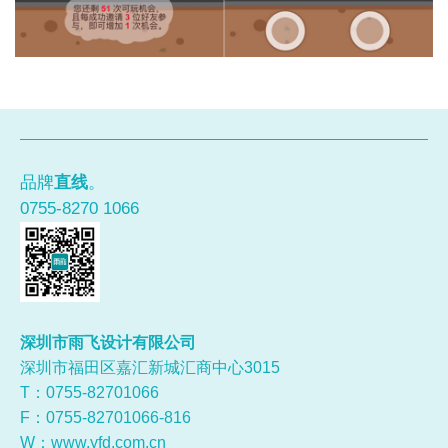
品牌
直线
。
0755-8270 1066
深圳市雨飞设计有限公司
深圳市福田区嘉汇新城汇商中心3015
T：0755-
82701066
F：0755-82701066-816
W：
www.yfd.com.cn