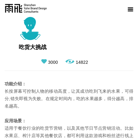
吃货大挑战
3000
14822
功能介绍：
长按屏幕可控制人物的移动高度，让其成功吃到飞来的水果，可得
分;错失即视为失败。在规定时间内，吃的水果越多，得分越高，排
名越高。
应用场景：
适用于餐饮行业的吃货节营销，以及其他节日节点营销活动。比如
水果店、榨汁店等其他餐饮店，都可利用这款游戏和粉丝进行线上