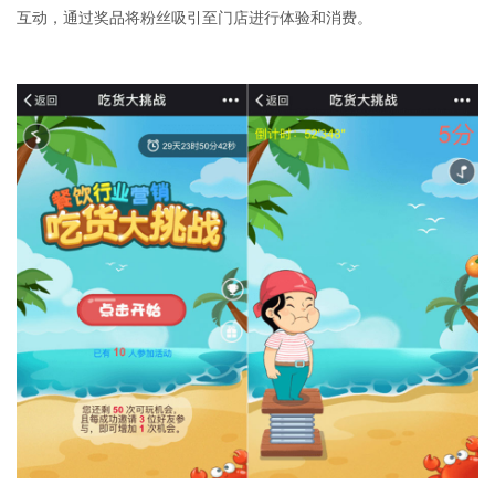
互动，通过奖品将粉丝吸引至门店进行体验和消费。