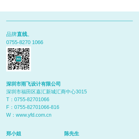
品牌
直线
。
0755-8270 1066
深圳市雨飞设计有限公司
深圳市福田区嘉汇新城汇商中心3015
T：0755-
82701066
F：0755-82701066-816
W：
www.yfd.com.cn
郑小姐
陈先生