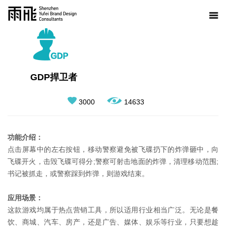
GDP捍卫者
3000
14633
功能介绍：
点击屏幕中的左右按钮，移动警察避免被飞碟扔下的炸弹砸中，向
飞碟开火，击毁飞碟可得分;警察可射击地面的炸弹，清理移动范围;
书记被抓走，或警察踩到炸弹，则游戏结束。
应用场景：
这款游戏均属于热点营销工具，所以适用行业相当广泛。无论是餐
饮、商城、汽车、房产，还是广告、媒体、娱乐等行业，只要想趁