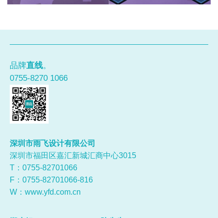
品牌
直线
。
0755-8270 1066
深圳市雨飞设计有限公司
深圳市福田区嘉汇新城汇商中心3015
T：0755-
82701066
F：0755-82701066-816
W：
www.yfd.com.cn