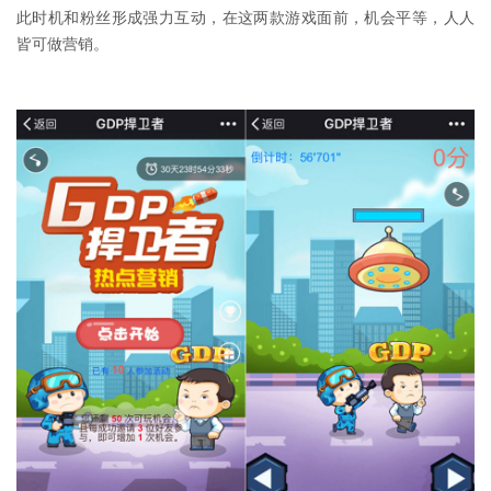
此时机和粉丝形成强力互动，在这两款游戏面前，机会平等，人人
皆可做营销。