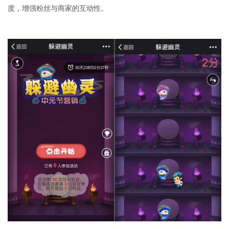
度，增强粉丝与商家的互动性。