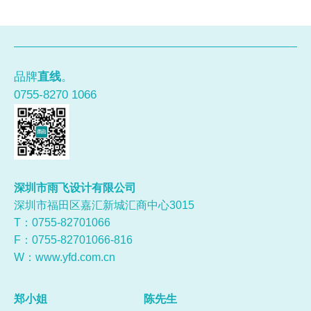
品牌
直线
。
0755-8270 1066
深圳市雨飞设计有限公司
深圳市福田区嘉汇新城汇商中心3015
T：0755-
82701066
F：0755-82701066-816
W：
www.yfd.com.cn
郑小姐
陈先生