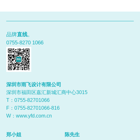
品牌
直线
。
0755-8270 1066
深圳市雨飞设计有限公司
深圳市福田区嘉汇新城汇商中心3015
T：0755-
82701066
F：0755-82701066-816
W：
www.yfd.com.cn
郑小姐
陈先生