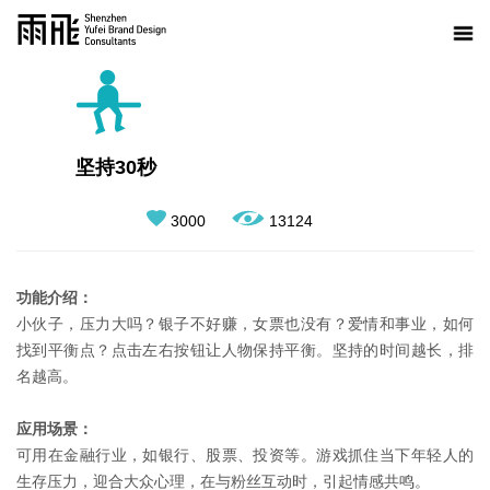
坚持30秒
3000
13124
功能介绍：
小伙子，压力大吗？银子不好赚，女票也没有？爱情和事业，如何
找到平衡点？点击左右按钮让人物保持平衡。坚持的时间越长，排
名越高。
应用场景：
可用在金融行业，如银行、股票、投资等。游戏抓住当下年轻人的
生存压力，迎合大众心理，在与粉丝互动时，引起情感共鸣。