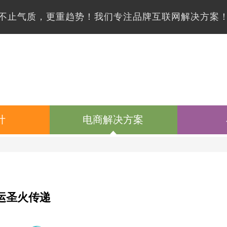
不止气质，更重趋势！我们专注品牌互联网解决方案
计
电商解决方案
运圣火传递