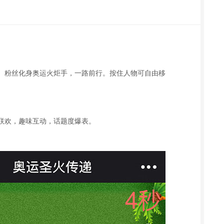
。粉丝化身奥运火炬手，一路前行。按住人物可自由移
联欢，趣味互动，话题度爆表。