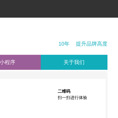
！
10年 提升品牌高度
小程序
关于我们
二维码
扫一扫进行体验