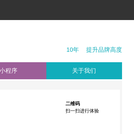
！
10年 提升品牌高度
小程序
关于我们
二维码
扫一扫进行体验