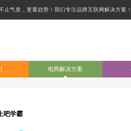
不止气质，更重趋势！我们专注品牌互联网解决方案
计
电商解决方案
上吧学霸