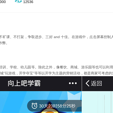
000
12536
不旷课、不打架，争取进步、三好 and 十佳。在游戏中，点击屏幕控
作弊。
培训、学校、幼儿园等。除此之外，像餐饮、商城、游乐园等也可以利用
商城“玩游戏，开学夺宝”等等以开学为主题的营销活动，都是商家可考虑