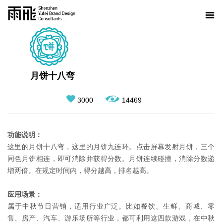
月饼十八弯
3000
14469
功能说明：
这里的月饼十八弯，这里的月饼九连环。点击屏幕发射月饼，三个
同色月饼相连，即可消除并获得分数。月饼连续碰撞，消除分数递
增两倍。在规定时间内，得分越高，排名越高。
应用场景：
属于中秋节日营销，适用行业广泛。比如餐饮、生鲜、商城、零
售、房产、汽车、游乐场所等行业，都可利用这四款游戏，在中秋