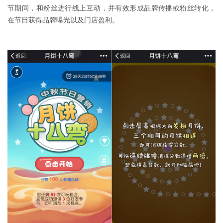
节期间，和粉丝进行线上互动，并有效形成品牌传播或粉丝转化，
在节日获得品牌曝光以及门店盈利。