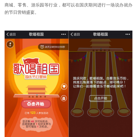
商城、零售、游乐园等行业，都可以在国庆期间进行一场说办就办
的节日营销盛宴。