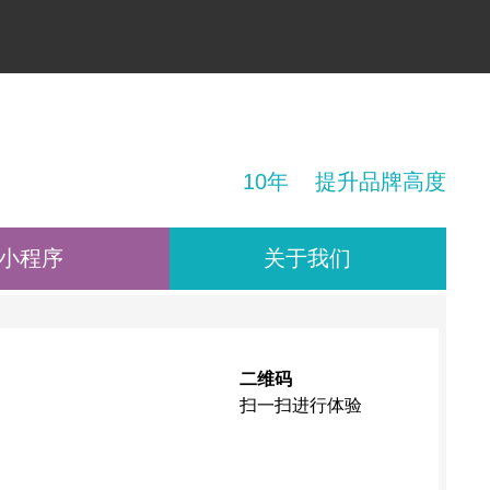
！
10年 提升品牌高度
小程序
关于我们
二维码
扫一扫进行体验