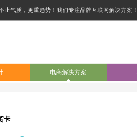
不止气质，更重趋势！我们专注品牌互联网解决方案
计
电商解决方案
贺卡