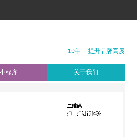
！
10年 提升品牌高度
小程序
关于我们
二维码
扫一扫进行体验