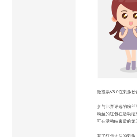
微投票V8.0在刺
参与比赛评选的粉丝
粉丝的红包在活动结
可在活动结束后的第
有了红包大法的刺激