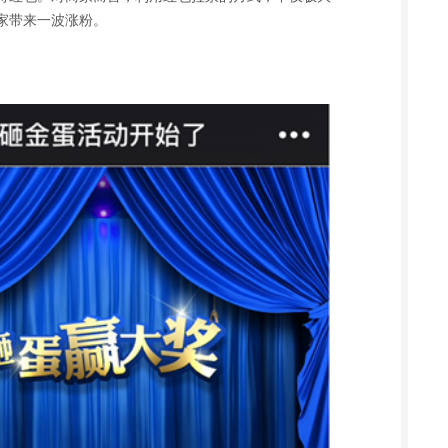
家带来一波涨粉。