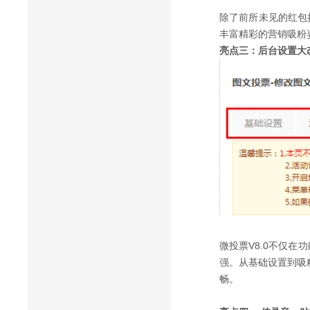
除了前所未见的红包
丰富精彩的营销吸粉
亮点三：后台设置大
微投票V8.0不仅
强。从基础设置到吸
畅。