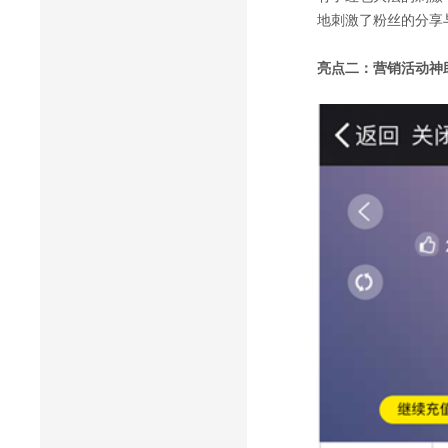
地刺激了粉丝的分享
亮点二：营销活动神