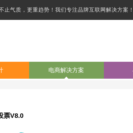
不止气质，更重趋势！我们专注品牌互联网解决方案
计
电商解决方案
票V8.0