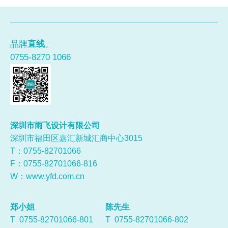
品牌
直线
。
0755-8270 1066
深圳市雨飞设计有限公司
深圳市福田区嘉汇新城汇商中心3015
T：0755-
82701066
F：0755-82701066-816
W：
www.yfd.com.cn
郑小姐
陈先生
T 0755-82701066-801
T 0755-82701066-802