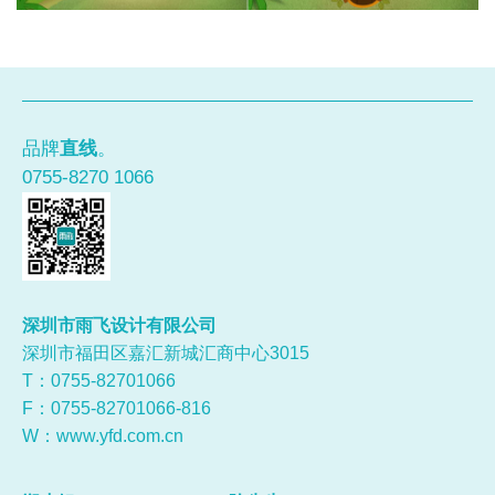
品牌
直线
。
0755-8270 1066
深圳市雨飞设计有限公司
深圳市福田区嘉汇新城汇商中心3015
T：0755-
82701066
F：0755-82701066-816
W：
www.yfd.com.cn