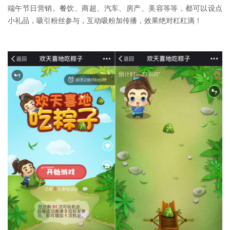
端午节日营销。餐饮、商超、汽车、房产、美容等等，都可以设点
小礼品，吸引粉丝参与，互动吸粉加传播，效果绝对杠杠滴！